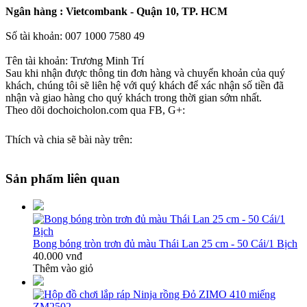
Ngân hàng : Vietcombank - Quận 10, TP. HCM
Số tài khoản: 007 1000 7580 49
Tên tài khoản: Trương Minh Trí
Sau khi nhận được thông tin đơn hàng và chuyển khoản của quý
khách, chúng tôi sẽ liên hệ với quý khách để xác nhận số tiền đã
nhận và giao hàng cho quý khách trong thời gian sớm nhất.
Theo dõi dochoicholon.com qua FB, G+:
Thích và chia sẽ bài này trên:
Sản phẩm liên quan
Bong bóng tròn trơn đủ màu Thái Lan 25 cm - 50 Cái/1 Bịch
40.000 vnđ
Thêm vào giỏ