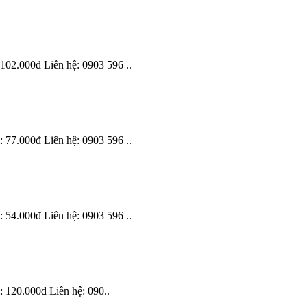
102.000đ Liên hệ: 0903 596 ..
 77.000đ Liên hệ: 0903 596 ..
 54.000đ Liên hệ: 0903 596 ..
 120.000đ Liên hệ: 090..