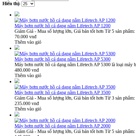
Hiển thị:
Máy bơm nước hồ cá dạng nằm Lifetech AP 1200
Giảm Giá - Mua số lượng lớn, Giá bán tốt hơn Từ 5 sản phẩm: 
70.000 vnđ
Thêm vào giỏ
Máy bơm nước hồ cá dạng nằm Lifetech AP 5300
Máy bơm nước hồ cá dạng nằm Lifetech AP 5300 là loại máy bơ
480.000 vnđ
Thêm vào giỏ
Máy bơm nước hồ cá dạng nằm Lifetech AP 3500
Giảm Giá - Mua số lượng lớn, Giá bán tốt hơn Từ 3 sản phẩm: 
235.000 vnđ
Thêm vào giỏ
Máy bơm nước hồ cá dạng nằm Lifetech AP 2000
Giảm Giá - Mua số lượng lớn, Giá bán tốt hơn Từ 5 sản phẩm: 