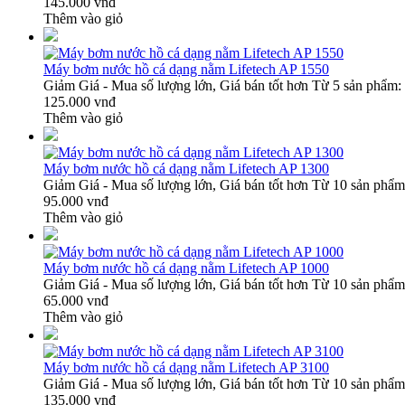
145.000 vnđ
Thêm vào giỏ
Máy bơm nước hồ cá dạng nằm Lifetech AP 1550
Giảm Giá - Mua số lượng lớn, Giá bán tốt hơn Từ 5 sản phẩm: 
125.000 vnđ
Thêm vào giỏ
Máy bơm nước hồ cá dạng nằm Lifetech AP 1300
Giảm Giá - Mua số lượng lớn, Giá bán tốt hơn Từ 10 sản phẩm:
95.000 vnđ
Thêm vào giỏ
Máy bơm nước hồ cá dạng nằm Lifetech AP 1000
Giảm Giá - Mua số lượng lớn, Giá bán tốt hơn Từ 10 sản phẩm:
65.000 vnđ
Thêm vào giỏ
Máy bơm nước hồ cá dạng nằm Lifetech AP 3100
Giảm Giá - Mua số lượng lớn, Giá bán tốt hơn Từ 10 sản phẩm:
135.000 vnđ