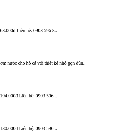
63.000đ Liên hệ: 0903 596 8..
m nước cho hồ cá với thiết kế nhỏ gọn dùn..
194.000đ Liên hệ: 0903 596 ..
130.000đ Liên hệ: 0903 596 ..