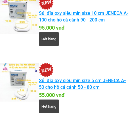
Sủi đĩa oxy siêu min size 10 cm JENECA A-
100 cho hồ cá cảnh 90 - 200 cm
95.000 vnđ
Hết hàng
Sủi đĩa oxy siêu min size 5 cm JENECA A-
50 cho hồ cá cảnh 50 - 80 cm
55.000 vnđ
Hết hàng