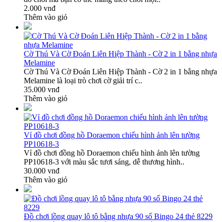
2.000 vnđ
Thêm vào giỏ
Cờ Thú Và Cờ Đoán Liên Hiệp Thành - Cờ 2 in 1 bằng nhựa
Melamine
Cờ Thú Và Cờ Đoán Liên Hiệp Thành - Cờ 2 in 1 bằng nhựa
Melamine là loại trò chơi cờ giải trí c..
35.000 vnđ
Thêm vào giỏ
Vỉ đồ chơi đồng hồ Doraemon chiếu hình ảnh lên tường
PP10618-3
Vỉ đồ chơi đồng hồ Doraemon chiếu hình ảnh lên tường
PP10618-3 với màu sắc tươi sáng, dễ thương hình..
30.000 vnđ
Thêm vào giỏ
Đồ chơi lồng quay lô tô bằng nhựa 90 số Bingo 24 thẻ 8229