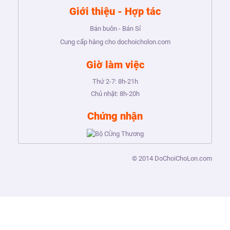
Giới thiệu - Hợp tác
Bán buôn - Bán Sỉ
Cung cấp hàng cho dochoicholon.com
Giờ làm việc
Thứ 2-7:
8h-21h
Chủ nhật:
8h-20h
Chứng nhận
© 2014
DoChoiChoLon.com