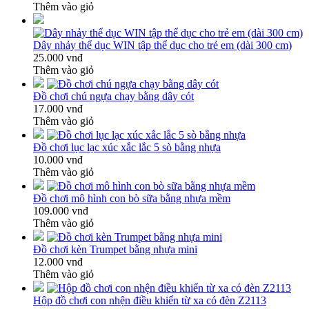
Thêm vào giỏ
Dây nhảy thể dục WIN tập thể dục cho trẻ em (dài 300 cm)
25.000 vnđ
Thêm vào giỏ
Đồ chơi chú ngựa chạy bằng dây cót
17.000 vnđ
Thêm vào giỏ
Đồ chơi lục lạc xúc xắc lắc 5 sò bằng nhựa
10.000 vnđ
Thêm vào giỏ
Đồ chơi mô hình con bò sữa bằng nhựa mềm
109.000 vnđ
Thêm vào giỏ
Đồ chơi kèn Trumpet bằng nhựa mini
12.000 vnđ
Thêm vào giỏ
Hộp đồ chơi con nhện điều khiển từ xa có đèn Z2113