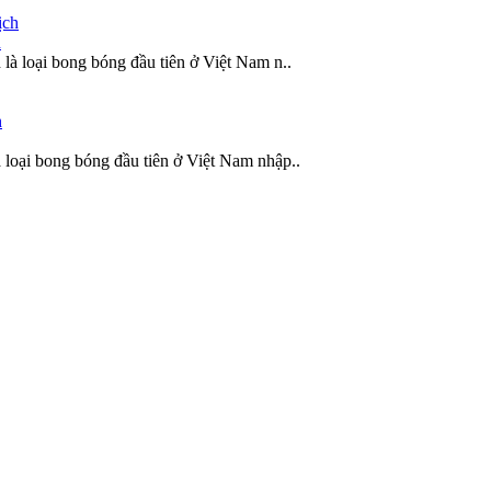
h
là loại bong bóng đầu tiên ở Việt Nam n..
 loại bong bóng đầu tiên ở Việt Nam nhập..