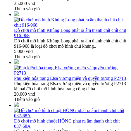
35.000 vnđ
Thêm vào giỏ
Đồ chơi mô hình Khủng Long phát ra âm thanh chít chít chit
916-968
Đồ chơi mô hình Khủng Long phát ra âm thanh chít chít chit
916-968 là loại đồ chơi mô hình chú khủng..
5.000 vnđ
Thêm vào giỏ
Phụ kiện hóa trang Elsa vương miện và quyền trượng P2713
Phụ kiện hóa trang Elsa vương miện và quyền trượng P2713
là loại đồ chơi mô hình hóa trang công chúa..
20.000 vnđ
Thêm vào giỏ
Đồ chơi mô hình chuột HỒNG phát ra âm thanh chít chít
037-68A