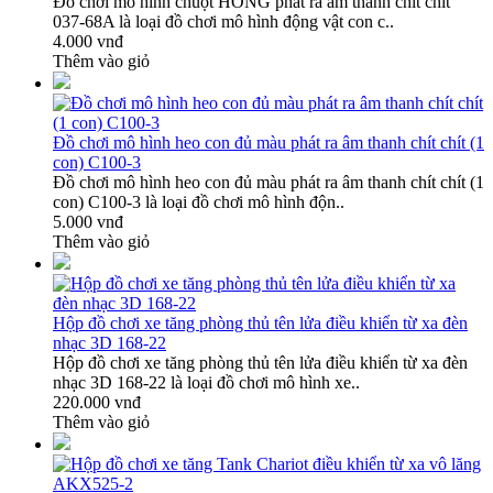
Đồ chơi mô hình chuột HỒNG phát ra âm thanh chít chít
037-68A là loại đồ chơi mô hình động vật con c..
4.000 vnđ
Thêm vào giỏ
Đồ chơi mô hình heo con đủ màu phát ra âm thanh chít chít (1
con) C100-3
Đồ chơi mô hình heo con đủ màu phát ra âm thanh chít chít (1
con) C100-3 là loại đồ chơi mô hình độn..
5.000 vnđ
Thêm vào giỏ
Hộp đồ chơi xe tăng phòng thủ tên lửa điều khiển từ xa đèn
nhạc 3D 168-22
Hộp đồ chơi xe tăng phòng thủ tên lửa điều khiển từ xa đèn
nhạc 3D 168-22 là loại đồ chơi mô hình xe..
220.000 vnđ
Thêm vào giỏ