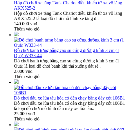
Hộp đồ chơi xe tăng Tank Chariot điều khiển từ xa vô lăng
AKX525-2
Hộp đồ chơi xe tăng Tank Chariot điều khiển từ xa vô lăng
AKX525-2 là loại đồ chơi mô hình xe tăng đ..
140.000 vnđ
Thêm vào giỏ
Đồ chơi banh tưng bằng cao su cứng đường kính 3 cm (1
Quả) W333-44
Đồ chơi banh tưng bằng cao su cứng đường kính 3 cm (1
Quả) là loại đồ chơi banh khi thả xuống đất sẽ..
2.000 vnđ
Thêm vào giỏ
Đồ chơi đầu xe lửa tàu hỏa có đèn chạy bằng dây cót 106B1
Đồ chơi đầu xe lửa tàu hỏa có đèn chạy bằng dây cót 106B1
là loại đồ chơi mô hình đầu máy xe lửa tàu..
25.000 vnđ
Thêm vào giỏ