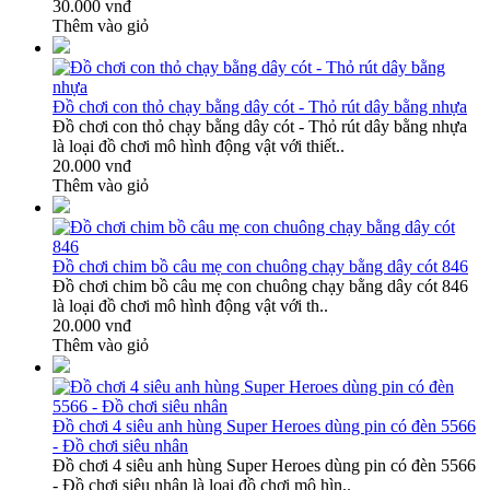
30.000 vnđ
Thêm vào giỏ
Đồ chơi con thỏ chạy bằng dây cót - Thỏ rút dây bằng nhựa
Đồ chơi con thỏ chạy bằng dây cót - Thỏ rút dây bằng nhựa
là loại đồ chơi mô hình động vật với thiết..
20.000 vnđ
Thêm vào giỏ
Đồ chơi chim bồ câu mẹ con chuông chạy bằng dây cót 846
Đồ chơi chim bồ câu mẹ con chuông chạy bằng dây cót 846
là loại đồ chơi mô hình động vật với th..
20.000 vnđ
Thêm vào giỏ
Đồ chơi 4 siêu anh hùng Super Heroes dùng pin có đèn 5566
- Đồ chơi siêu nhân
Đồ chơi 4 siêu anh hùng Super Heroes dùng pin có đèn 5566
- Đồ chơi siêu nhân là loại đồ chơi mô hìn..