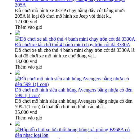
205A
Đồ chơi mô hình xe JEEP chạy bằng dây cót bằng nhựa
205A là loại đồ chơi mô hình xe Jeep với thiết k..
12.000 vnđ
Thêm vào giỏ
Đồ chơi xe tải chở thú 4 bánh mini chạy trớn cót đà 3330A
Đồ chơi xe tải chở thú 4 bánh mini chạy trớn cót đà 3330A là
loại đồ chơi xe mô hình xe chở động vật..
13.000 vnđ
Thêm vào giỏ
Đồ chơi mô hình siêu anh hùng Avengers bằng nhựa có đèn
599-1(1 con)
Đồ chơi mô hình siêu anh hùng Avengers bằng nhựa có đèn
599-1(1 con) là loại đồ chơi mô hình các nhâ..
35.000 vnđ
Thêm vào giỏ