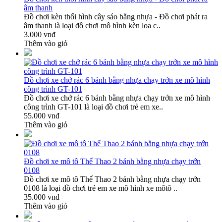
âm thanh
Đồ chơi kèn thổi hình cây sáo bằng nhựa - Đồ chơi phát ra
âm thanh là loại đồ chơi mô hình kèn loa c..
3.000 vnđ
Thêm vào giỏ
Đồ chơi xe chở rác 6 bánh bằng nhựa chạy trớn xe mô hình
công trình GT-101
Đồ chơi xe chở rác 6 bánh bằng nhựa chạy trớn xe mô hình
công trình GT-101 là loại đồ chơi trẻ em xe..
55.000 vnđ
Thêm vào giỏ
Đồ chơi xe mô tô Thể Thao 2 bánh bằng nhựa chạy trớn
0108
Đồ chơi xe mô tô Thể Thao 2 bánh bằng nhựa chạy trớn
0108 là loại đồ chơi trẻ em xe mô hình xe môtô ..
35.000 vnđ
Thêm vào giỏ