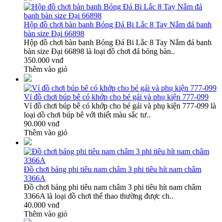
Hộp đồ chơi bàn banh Bóng Đá Bi Lắc 8 Tay Nắm đá banh
bàn size Đại 66898
Hộp đồ chơi bàn banh Bóng Đá Bi Lắc 8 Tay Nắm đá banh
bàn size Đại 66898 là loại đồ chơi đá bóng bàn..
350.000 vnđ
Thêm vào giỏ
Vỉ đồ chơi búp bê có khớp cho bé gái và phụ kiện 777-099
Vỉ đồ chơi búp bê có khớp cho bé gái và phụ kiện 777-099 là
loại dồ chơi búp bê với thiết màu sắc tư..
90.000 vnđ
Thêm vào giỏ
Đồ chơi bảng phi tiêu nam châm 3 phi tiêu hít nam châm
3366A
Đồ chơi bảng phi tiêu nam châm 3 phi tiêu hít nam châm
3366A là loại đồ chơi thể thao thường được ch..
40.000 vnđ
Thêm vào giỏ