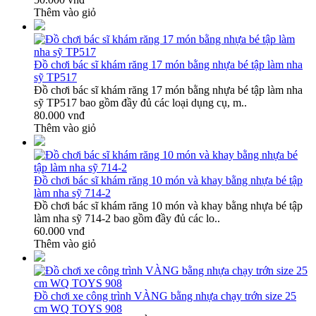
Thêm vào giỏ
Đồ chơi bác sĩ khám răng 17 món bằng nhựa bé tập làm nha
sỹ TP517
Đồ chơi bác sĩ khám răng 17 món bằng nhựa bé tập làm nha
sỹ TP517 bao gồm đầy đủ các loại dụng cụ, m..
80.000 vnđ
Thêm vào giỏ
Đồ chơi bác sĩ khám răng 10 món và khay bằng nhựa bé tập
làm nha sỹ 714-2
Đồ chơi bác sĩ khám răng 10 món và khay bằng nhựa bé tập
làm nha sỹ 714-2 bao gồm đầy đủ các lo..
60.000 vnđ
Thêm vào giỏ
Đồ chơi xe công trình VÀNG bằng nhựa chạy trớn size 25
cm WQ TOYS 908