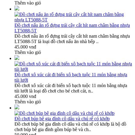
Thêm vào giỏ
Đồ chơi nấu ăn rổ đựng trái cây cắt hít nam châm bằng nhựa
LT5088-5T
Đồ chơi nấu ăn rổ đựng trái cây cắt hít nam châm bằng nhựa
LT5088-5T là loại đồ chơi nấu ăn nhà bếp ..
45.000 vnđ
Thêm vào giỏ
Đồ chơi xô xúc cát đi biển xô bạch tuộc 11 món bằng nhựa
túi lưới
Đồ chơi xô xúc cát đi biển xô bạch tuộc 11 món bằng nhựa
túi lưới là loại đồ chơi cho bé chơi cát, n..
45.000 vnđ
Thêm vào giỏ
Đồ chơi búp bê gia đình cô dâu và chú rể có khớp
Đồ chơi búp bê gia đình cô dâu và chú rể có khớp là bộ đồ
chơi búp bê gia đình gồm búp bê và ch..
50.000 vnđ