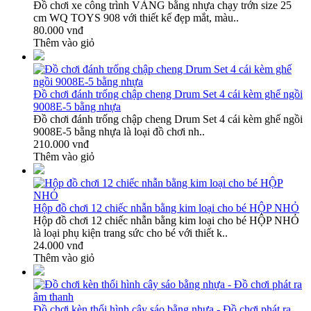
Đồ chơi xe công trình VÀNG bằng nhựa chạy trớn size 25
cm WQ TOYS 908 với thiết kế đẹp mắt, màu..
80.000 vnđ
Thêm vào giỏ
Đồ chơi đánh trống chập cheng Drum Set 4 cái kèm ghế ngồi
9008E-5 bằng nhựa
Đồ chơi đánh trống chập cheng Drum Set 4 cái kèm ghế ngồi
9008E-5 bằng nhựa là loại đồ chơi nh..
210.000 vnđ
Thêm vào giỏ
Hộp đồ chơi 12 chiếc nhẫn bằng kim loại cho bé HỘP NHỎ
Hộp đồ chơi 12 chiếc nhẫn bằng kim loại cho bé HỘP NHỎ
là loại phụ kiện trang sức cho bé với thiết k..
24.000 vnđ
Thêm vào giỏ
Đồ chơi kèn thổi hình cây sáo bằng nhựa - Đồ chơi phát ra