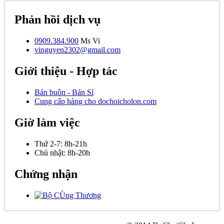
Phản hồi dịch vụ
0909.384.900
Ms Vi
vinguyen2302@gmail.com
Giới thiệu - Hợp tác
Bán buôn - Bán Sỉ
Cung cấp hàng cho dochoicholon.com
Giờ làm việc
Thứ 2-7:
8h-21h
Chủ nhật:
8h-20h
Chứng nhận