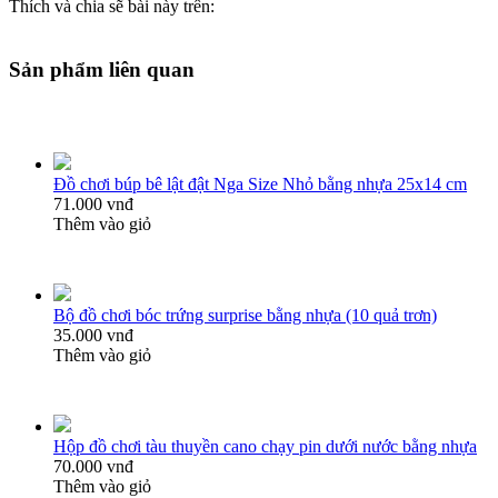
Thích và chia sẽ bài này trên:
Sản phẩm liên quan
Đồ chơi búp bê lật đật Nga Size Nhỏ bằng nhựa 25x14 cm
71.000 vnđ
Thêm vào giỏ
Bộ đồ chơi bóc trứng surprise bằng nhựa (10 quả trơn)
35.000 vnđ
Thêm vào giỏ
Hộp đồ chơi tàu thuyền cano chạy pin dưới nước bằng nhựa
70.000 vnđ
Thêm vào giỏ