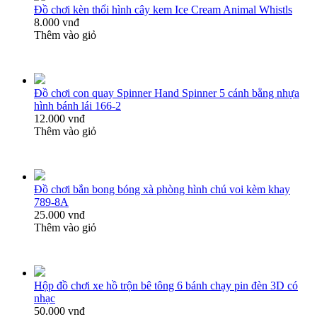
Đồ chơi kèn thổi hình cây kem Ice Cream Animal Whistls
8.000 vnđ
Thêm vào giỏ
Đồ chơi con quay Spinner Hand Spinner 5 cánh bằng nhựa
hình bánh lái 166-2
12.000 vnđ
Thêm vào giỏ
Đồ chơi bắn bong bóng xà phòng hình chú voi kèm khay
789-8A
25.000 vnđ
Thêm vào giỏ
Hộp đồ chơi xe hồ trộn bê tông 6 bánh chạy pin đèn 3D có
nhạc
50.000 vnđ