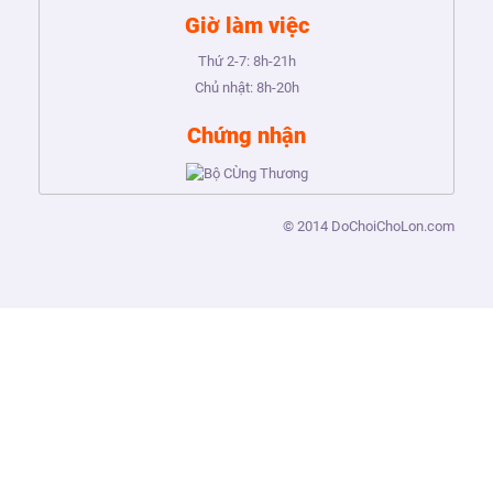
Giờ làm việc
Thứ 2-7:
8h-21h
Chủ nhật:
8h-20h
Chứng nhận
© 2014
DoChoiChoLon.com