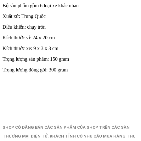
Bộ sản phẩm gồm 6 loại xe khác nhau
Xuất xứ: Trung Quốc
Điều khiển: chạy trớn
Kích thước vỉ: 24 x 20 cm
Kích thước xe: 9 x 3 x 3 cm
Trọng lượng sản phẩm: 150 gram
Trọng lượng đóng gói: 300 gram
SHOP CÓ ĐĂNG BÁN CÁC SẢN PHẨM CỦA SHOP TRÊN CÁC SÀN
THƯƠNG MẠI ĐIỆN TỬ. KHÁCH TỈNH CÓ NHU CẦU MUA HÀNG THU