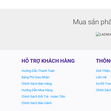
Mua sản phẩ
HỖ TRỢ KHÁCH HÀNG
THÔN
Hướng Dẫn Thanh Toán
Giới Thiệu
Bảng Phí Giao Nhận
Liên Hệ
Chính Sách Bán Hàng
Sơ Đồ Tra
Hướng Dẫn Mua Hàng
Chính Sác
Chính Sách Đổi Trả - Hoàn Tiền
Chính Sách Bảo Hành