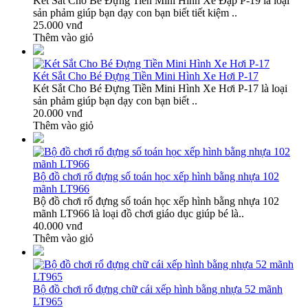
Két Sắt Cho Bé Đựng Tiền Mini Hình Xe Đạp P-19 là loại
sản phảm giúp bạn dạy con bạn biết tiết kiệm ..
25.000 vnđ
Thêm vào giỏ
Két Sắt Cho Bé Đựng Tiền Mini Hình Xe Hơi P-17
Két Sắt Cho Bé Đựng Tiền Mini Hình Xe Hơi P-17 là loại
sản phảm giúp bạn dạy con bạn biết ..
20.000 vnđ
Thêm vào giỏ
Bộ đồ chơi rổ đựng số toán học xếp hình bằng nhựa 102
mãnh LT966
Bộ đồ chơi rổ đựng số toán học xếp hình bằng nhựa 102
mãnh LT966 là loại đồ chơi giáo dục giúp bé là..
40.000 vnđ
Thêm vào giỏ
Bộ đồ chơi rổ đựng chữ cái xếp hình bằng nhựa 52 mãnh
LT965