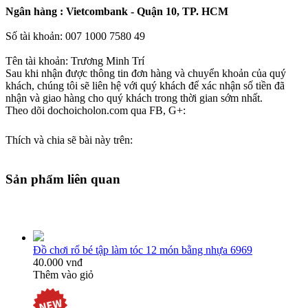
Ngân hàng : Vietcombank - Quận 10, TP. HCM
Số tài khoản: 007 1000 7580 49
Tên tài khoản: Trương Minh Trí
Sau khi nhận được thông tin đơn hàng và chuyển khoản của quý
khách, chúng tôi sẽ liên hệ với quý khách để xác nhận số tiền đã
nhận và giao hàng cho quý khách trong thời gian sớm nhất.
Theo dõi dochoicholon.com qua FB, G+:
Thích và chia sẽ bài này trên:
Sản phẩm liên quan
Đồ chơi rổ bé tập làm tóc 12 món bằng nhựa 6969
40.000 vnđ
Thêm vào giỏ