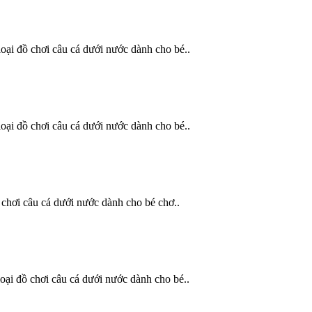
oại đồ chơi câu cá dưới nước dành cho bé..
oại đồ chơi câu cá dưới nước dành cho bé..
 chơi câu cá dưới nước dành cho bé chơ..
oại đồ chơi câu cá dưới nước dành cho bé..