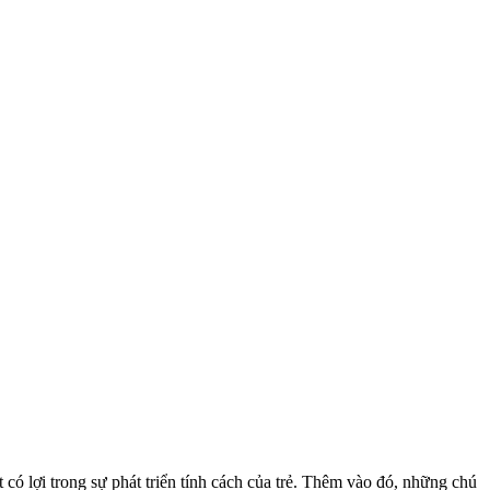
t có lợi trong sự phát triển tính cách của trẻ. Thêm vào đó, những chú