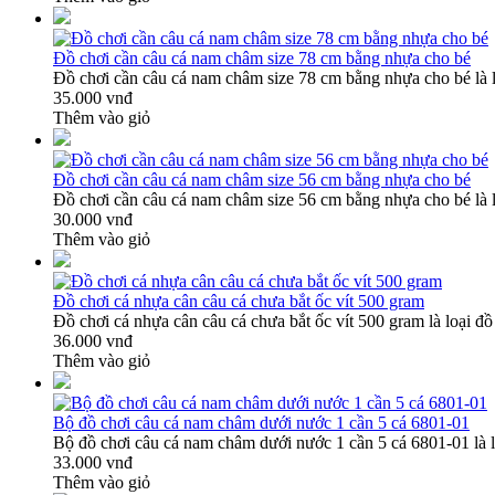
Đồ chơi cần câu cá nam châm size 78 cm bằng nhựa cho bé
Đồ chơi cần câu cá nam châm size 78 cm bằng nhựa cho bé là l
35.000 vnđ
Thêm vào giỏ
Đồ chơi cần câu cá nam châm size 56 cm bằng nhựa cho bé
Đồ chơi cần câu cá nam châm size 56 cm bằng nhựa cho bé là l
30.000 vnđ
Thêm vào giỏ
Đồ chơi cá nhựa cân câu cá chưa bắt ốc vít 500 gram
Đồ chơi cá nhựa cân câu cá chưa bắt ốc vít 500 gram là loại đồ
36.000 vnđ
Thêm vào giỏ
Bộ đồ chơi câu cá nam châm dưới nước 1 cần 5 cá 6801-01
Bộ đồ chơi câu cá nam châm dưới nước 1 cần 5 cá 6801-01 là l
33.000 vnđ
Thêm vào giỏ