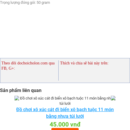
Trọng lượng đóng gói: 50 gram
Theo dõi dochoicholon.com qua
Thích và chia sẽ bài này trên:
FB, G+:
Sản phẩm liên quan
Đồ chơi xô xúc cát đi biển xô bạch tuộc 11 món
bằng nhựa túi lưới
45.000 vnđ