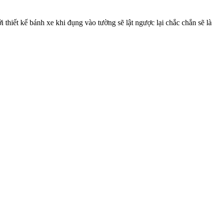
thiết kế bánh xe khi đụng vào tường sẽ lật ngược lại chắc chắn sẽ là