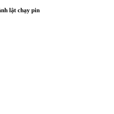
nh lật chạy pin