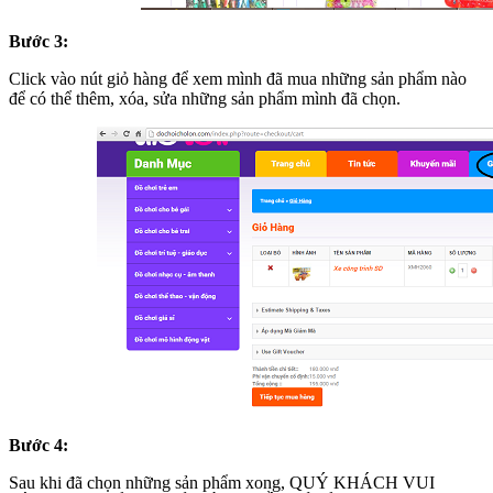
Bước 3:
Click vào nút giỏ hàng để xem mình đã mua những sản phẩm nào
để có thể thêm, xóa, sửa những sản phẩm mình đã chọn.
Bước 4:
Sau khi đã chọn những sản phẩm xong, QUÝ KHÁCH VUI