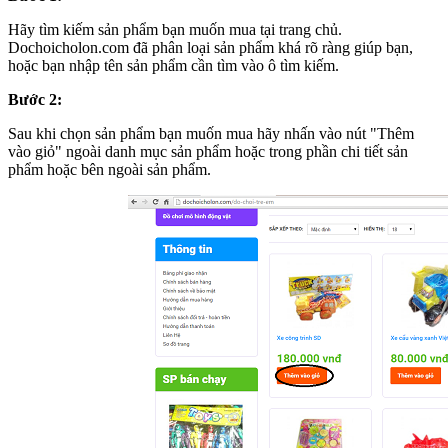
Hãy tìm kiếm sản phẩm bạn muốn mua tại trang chủ.
Dochoicholon.com đã phân loại sản phẩm khá rõ ràng giúp bạn,
hoặc bạn nhập tên sản phẩm cần tìm vào ô tìm kiếm.
Bước 2:
Sau khi chọn sản phẩm bạn muốn mua hãy nhấn vào nút "Thêm
vào giỏ" ngoài danh mục sản phẩm hoặc trong phần chi tiết sản
phẩm hoặc bên ngoài sản phẩm.