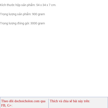
Kích thước hộp sản phẩm: 54 x 34 x 7 cm.
Trọng lượng sản phẩm: 900 gram
Trọng lượng đóng gói: 3000 gram
Theo dõi dochoicholon.com qua
Thích và chia sẽ bài này trên:
FB, G+: