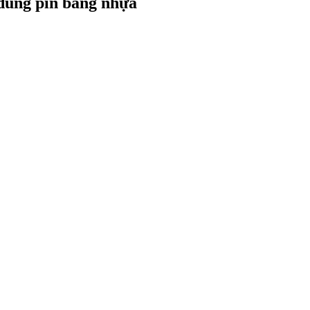
dùng pin bằng nhựa