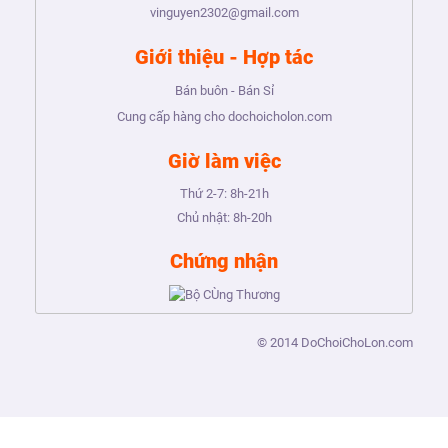
vinguyen2302@gmail.com
Giới thiệu - Hợp tác
Bán buôn - Bán Sỉ
Cung cấp hàng cho dochoicholon.com
Giờ làm việc
Thứ 2-7:
8h-21h
Chủ nhật:
8h-20h
Chứng nhận
© 2014
DoChoiChoLon.com