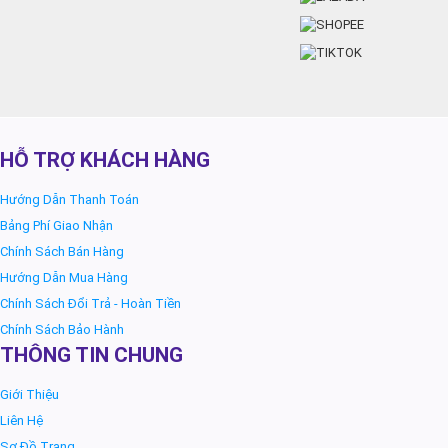
HỖ TRỢ KHÁCH HÀNG
Hướng Dẫn Thanh Toán
Bảng Phí Giao Nhận
Chính Sách Bán Hàng
Hướng Dẫn Mua Hàng
Chính Sách Đổi Trả - Hoàn Tiền
Chính Sách Bảo Hành
THÔNG TIN CHUNG
Giới Thiệu
Liên Hệ
Sơ Đồ Trang