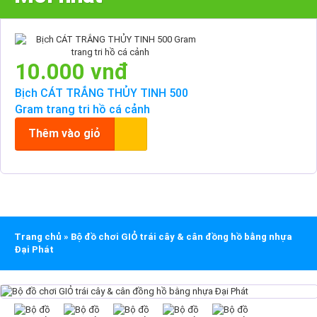
10.000 vnđ
Bịch CÁT TRẮNG THỦY TINH 500
Gram trang tri hồ cá cảnh
Thêm vào giỏ
Trang chủ
»
Bộ đồ chơi GIỎ trái cây & cân đồng hồ bằng nhựa
Đại Phát