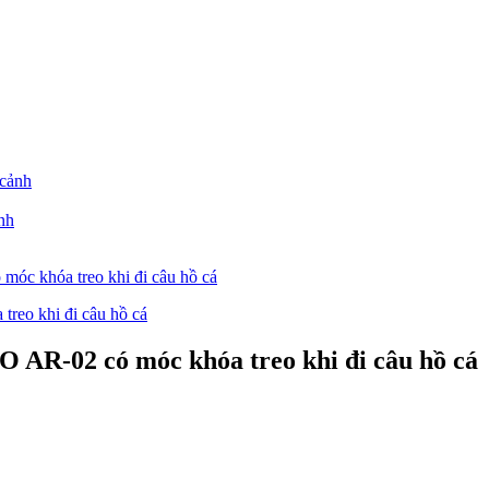
nh
móc khóa treo khi đi câu hồ cá
O AR-02 có móc khóa treo khi đi câu hồ cá