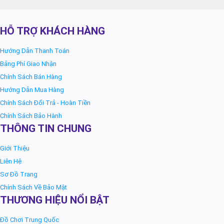
HỖ TRỢ KHÁCH HÀNG
Hướng Dẫn Thanh Toán
Bảng Phí Giao Nhận
Chính Sách Bán Hàng
Hướng Dẫn Mua Hàng
Chính Sách Đổi Trả - Hoàn Tiền
Chính Sách Bảo Hành
THÔNG TIN CHUNG
Giới Thiệu
Liên Hệ
Sơ Đồ Trang
Chính Sách Về Bảo Mật
THƯƠNG HIỆU NỔI BẬT
Đồ Chơi Trung Quốc