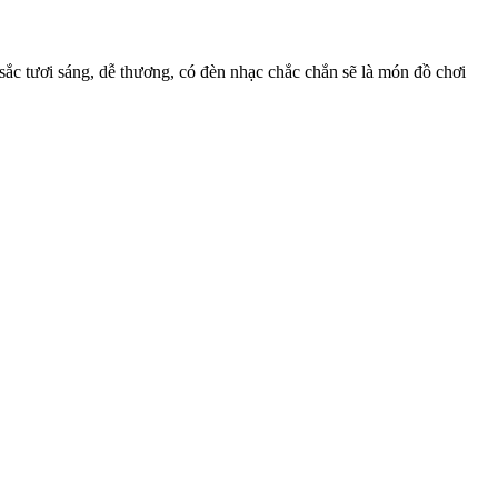
sắc tươi sáng, dễ thương, có đèn nhạc chắc chắn sẽ là món đồ chơi