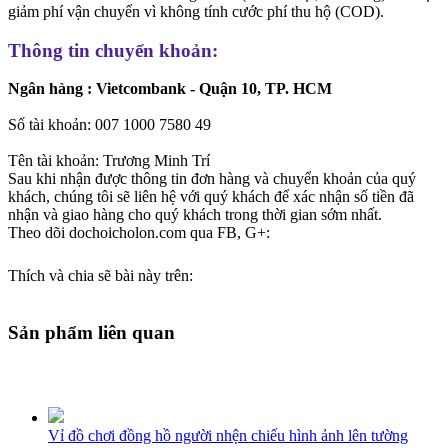
giảm phí vận chuyển vì không tính cước phí thu hộ (COD).
Thông tin chuyển khoản:
Ngân hàng : Vietcombank - Quận 10, TP. HCM
Số tài khoản: 007 1000 7580 49
Tên tài khoản: Trương Minh Trí
Sau khi nhận được thông tin đơn hàng và chuyển khoản của quý
khách, chúng tôi sẽ liên hệ với quý khách để xác nhận số tiền đã
nhận và giao hàng cho quý khách trong thời gian sớm nhất.
Theo dõi dochoicholon.com qua FB, G+:
Thích và chia sẽ bài này trên:
Sản phẩm liên quan
Vỉ đồ chơi đồng hồ người nhện chiếu hình ảnh lên tường