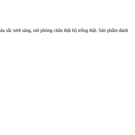
màu sắc tươi sáng, mô phỏng chân thật bộ trống thật. Sản phẩm dành