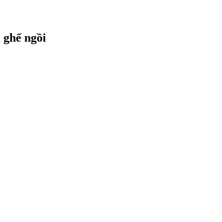
 ghế ngồi