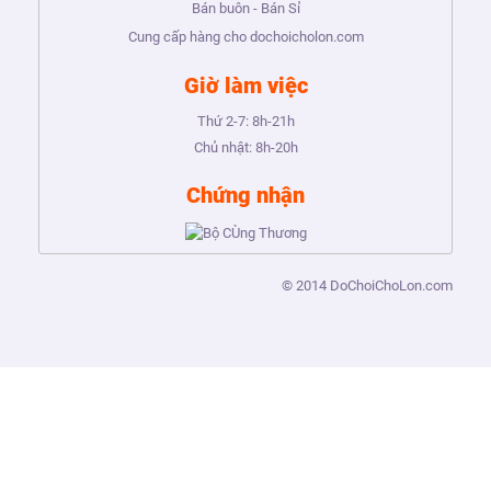
Bán buôn - Bán Sỉ
Cung cấp hàng cho dochoicholon.com
Giờ làm việc
Thứ 2-7:
8h-21h
Chủ nhật:
8h-20h
Chứng nhận
© 2014
DoChoiChoLon.com