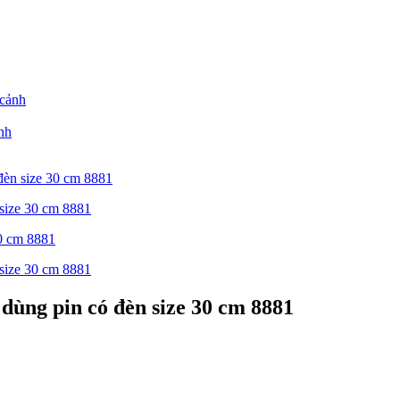
nh
đèn size 30 cm 8881
dùng pin có đèn size 30 cm 8881