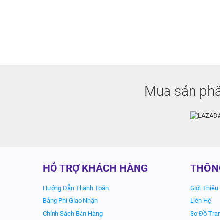
Mua sản phẩ
HỖ TRỢ KHÁCH HÀNG
THÔN
Hướng Dẫn Thanh Toán
Giới Thiệu
Bảng Phí Giao Nhận
Liên Hệ
Chính Sách Bán Hàng
Sơ Đồ Tra