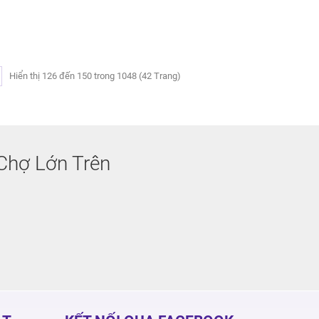
Hiển thị 126 đến 150 trong 1048 (42 Trang)
Chợ Lớn Trên