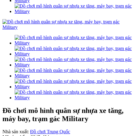
Đồ chơi mô hình quân sự nhựa xe tăng,
máy bay, trạm gác Military
Nhà sản xuất:
Đồ chơi Trung Quốc