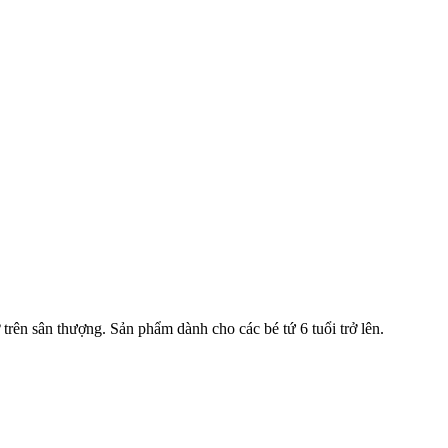
trên sân thượng. Sản phẩm dành cho các bé tứ 6 tuổi trở lên.