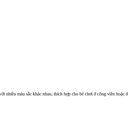
ới nhiều màu sắc khác nhau, thích hợp cho bé chơi ở công viên hoặc ở 