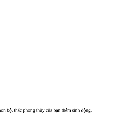
n non bộ, thác phong thủy của bạn thêm sinh động.