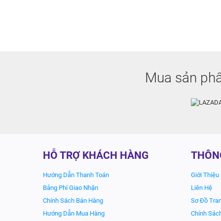
Mua sản phẩ
HỖ TRỢ KHÁCH HÀNG
THÔN
Hướng Dẫn Thanh Toán
Giới Thiệu
Bảng Phí Giao Nhận
Liên Hệ
Chính Sách Bán Hàng
Sơ Đồ Tra
Hướng Dẫn Mua Hàng
Chính Sác