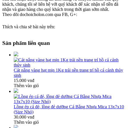
khách, chúng tôi sẽ liên hệ với quý khách để xác nhận số tiền đã
nhận và giao hàng cho quý khách trong thời gian sớm nhất.
Theo dõi dochoicholon.com qua FB, G+:
Thích và chia sẽ bài này trên:
Sản phẩm liên quan
Cát nắng vàng hạt mịn 1Kg trải nền trang trí hồ cá cảnh thủy
sinh
15.000 vnđ
Thêm vào giỏ
Lồng ép cá đẻ, lồng đẻ dưỡng Cá Bằng Nhựa Mica 13x7x10
(Size Nhỏ)
30.000 vnđ
Thêm vào giỏ